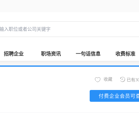
招聘企业
职场资讯
一句话信息
收费标准
收藏
已有3
付费企业会员可