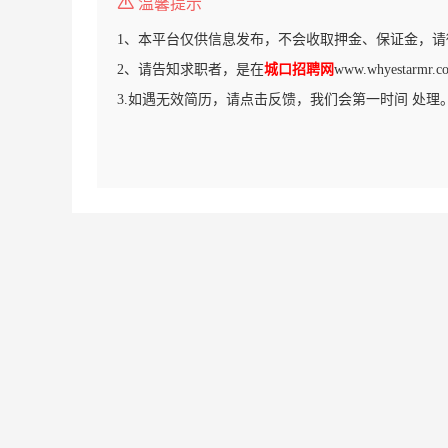
温馨提示
1、本平台仅供信息发布，不会收取押金、保证金，请
2、请告知求职者，是在
城口招聘网
www.whyestar
3.如遇无效简历，请点击反馈，我们会第一时间 处理