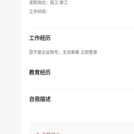
求职岗位：
技工/普工
工作经验：
工作经历
您不是企业账号，无法查看
立即登录
教育经历
自我描述