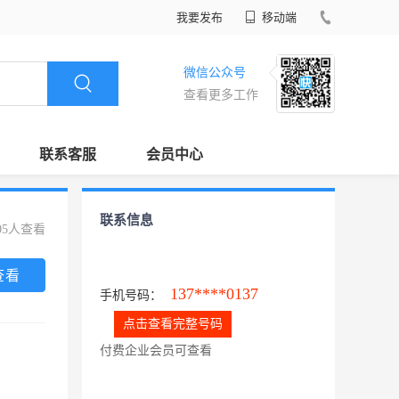
我要发布
移动端
微信公众号
查看更多工作
联系客服
会员中心
联系信息
05人查看
查看
137****0137
手机号码：
点击查看完整号码
付费企业会员可查看