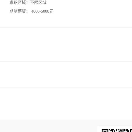
求职区域：
不限区域
期望薪资：
4000-5000元