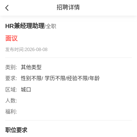
招聘详情
HR兼经理助理
/全职
面议
发布时间:2026-08-08
类别:
其他类型
要求:
性别不限/ 学历不限/经验不限/年龄
区域:
城口
人数:
福利:
职位要求