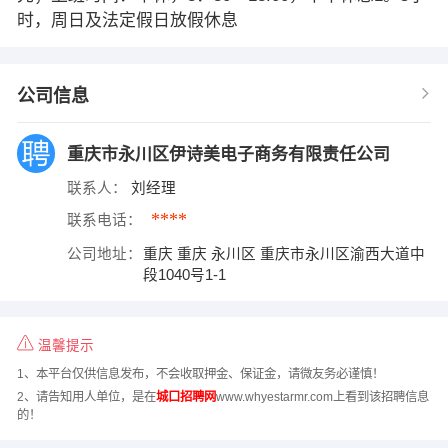
时，周日及法定假日放假休息
公司信息
重庆市永川区伊诗美电子商务有限责任公司
联系人：
刘经理
****
联系电话：
公司地址：
重庆 重庆 永川区 重庆市永川区渝西大道中
段1040号1-1
温馨提示
1、本平台仅供信息发布，不会收取押金、保证金，请微友务必谨慎！
2、请告知用人单位，是在
城口招聘网
www.whyestarmr.com上看到该招聘信息
的！