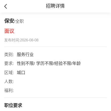
招聘详情
保安
/全职
面议
发布时间:2026-08-08
类别:
服务行业
要求:
性别不限/ 学历不限/经验不限/年龄
区域:
城口
人数:
福利:
职位要求