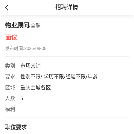
招聘详情
物业顾问
/全职
面议
发布时间:2026-08-08
类别:
市场营销
要求:
性别不限/ 学历不限/经验不限/年龄
区域:
重庆主城各区
人数:
5
福利:
职位要求