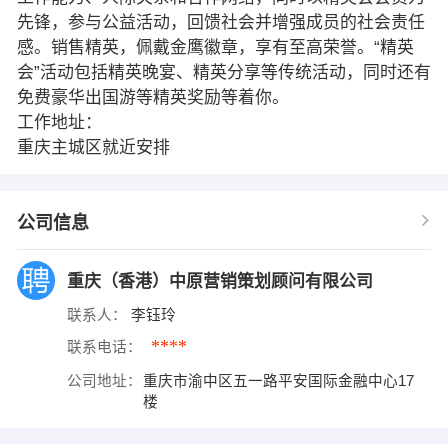
先锋，参与公益活动，回馈社会并增强成员的社会责任
感。销售精英，佩戴金鹰徽章，享有至高荣誉。“精英
会”活动包括精英晚宴、精英分享等传统活动，同时还有
免费豪华出国游等精英奖励等着你。
工作地址：
重庆主城区就近安排
公司信息
重庆（香港）中原营销策划顾问有限公司
联系人：
李钰玲
****
联系电话：
公司地址：
重庆市渝中区五一路平安国际金融中心17
楼