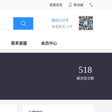
我要发布
移动端
微信公众号
查看更多工作
联系客服
会员中心
518
被浏览次数