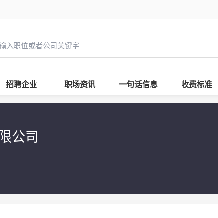
招聘企业
职场资讯
一句话信息
收费标准
有限公司